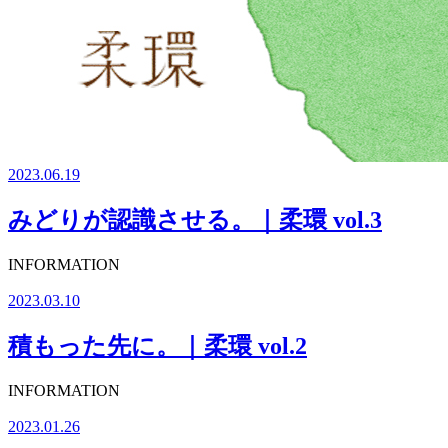
2023.06.19
みどりが認識させる。｜柔環 vol.3
INFORMATION
2023.03.10
積もった先に。｜柔環 vol.2
INFORMATION
2023.01.26