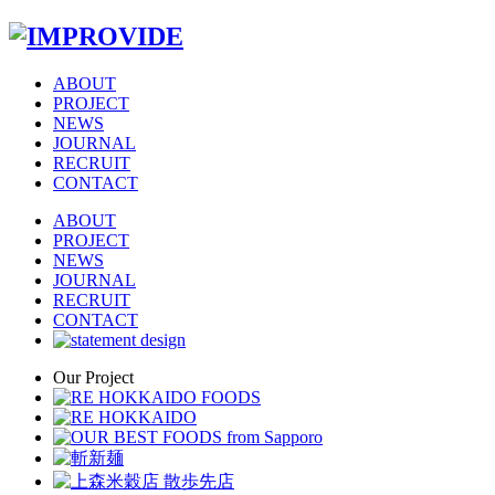
ABOUT
PROJECT
NEWS
JOURNAL
RECRUIT
CONTACT
ABOUT
PROJECT
NEWS
JOURNAL
RECRUIT
CONTACT
Our Project