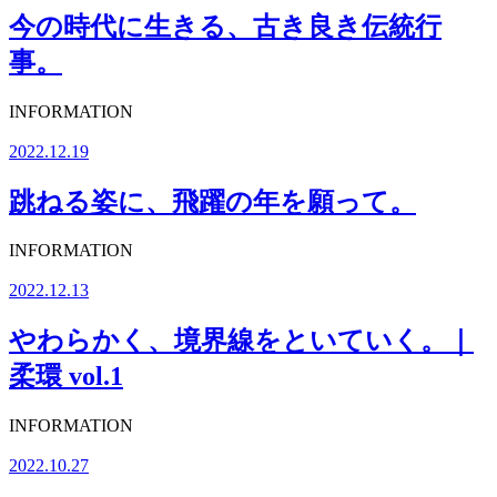
今の時代に生きる、古き良き伝統行
事。
INFORMATION
2022.12.19
跳ねる姿に、飛躍の年を願って。
INFORMATION
2022.12.13
やわらかく、境界線をといていく。｜
柔環 vol.1
INFORMATION
2022.10.27