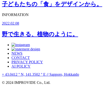
子どもたちの「食」をデザインから。
INFORMATION
2022.02.08
野で生きる、植物のように。
NEWS
CONTACT
PRIVACY POLICY
AI POLICY
+ 43.0412 ° N, 141.3502 ° E // Sapporo, Hokkaido
© 2024 IMPROVIDE Co., Ltd.