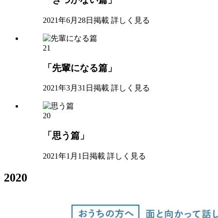
2021年6月28日掲載
詳しく見る
21
「先輩になる篇」
2021年3月31日掲載
詳しく見る
20
「思う篇」
2021年1月1日掲載
詳しく見る
2020