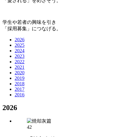
「愛される」をめざそう。
学生や若者の興味を引き
「採用募集」につなげる。
2026
2025
2024
2023
2022
2021
2020
2019
2018
2017
2016
2026
42