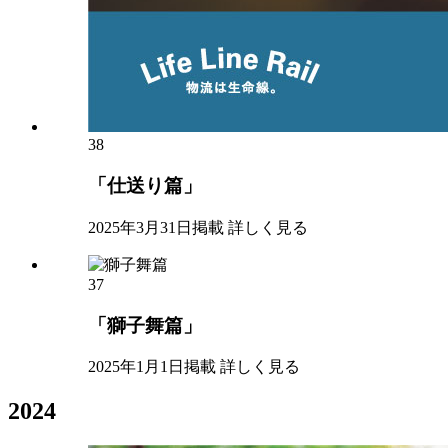
38
「仕送り篇」
2025年3月31日掲載
詳しく見る
37
「獅子舞篇」
2025年1月1日掲載
詳しく見る
2024