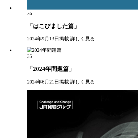
36
「はこびました篇」
2024年9月13日掲載
詳しく見る
35
「2024年問題篇」
2024年6月21日掲載
詳しく見る