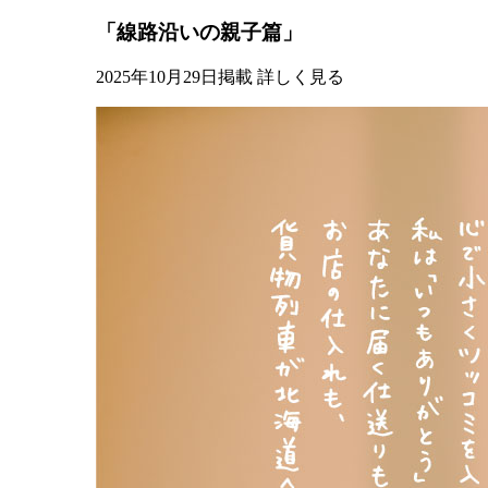
「線路沿いの親子篇」
2025年10月29日掲載
詳しく見る