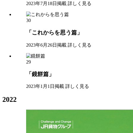
2023年7月18日掲載
詳しく見る
30
「これからを思う篇」
2023年6月26日掲載
詳しく見る
29
「鏡餅篇」
2023年1月1日掲載
詳しく見る
2022