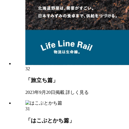
32
「旅立ち篇」
2023年9月20日掲載
詳しく見る
31
「はこぶとかち篇」