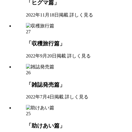
「ヒグマ篇」
2022年11月18日掲載
詳しく見る
27
「収穫旅行篇」
2022年9月20日掲載
詳しく見る
26
「雑誌発売篇」
2022年7月4日掲載
詳しく見る
25
「助けあい篇」