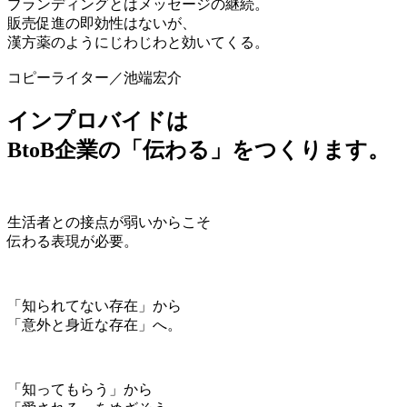
ブランディングとはメッセージの継続。
販売促進の即効性はないが、
漢方薬のようにじわじわと効いてくる。
コピーライター／池端宏介
インプロバイドは
BtoB企業の「伝わる」をつくります。
生活者との接点が弱いからこそ
伝わる表現が必要。
「知られてない存在」から
「意外と身近な存在」へ。
「知ってもらう」から