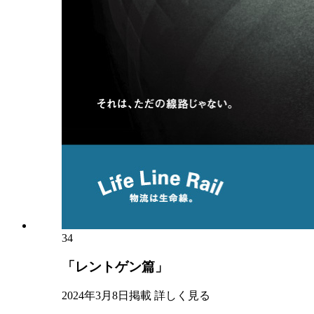
34
「レントゲン篇」
2024年3月8日掲載
詳しく見る