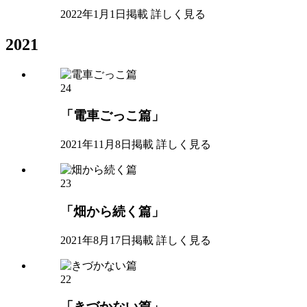
2022年1月1日掲載
詳しく見る
2021
24
「電車ごっこ篇」
2021年11月8日掲載
詳しく見る
23
「畑から続く篇」
2021年8月17日掲載
詳しく見る
22
「きづかない篇」