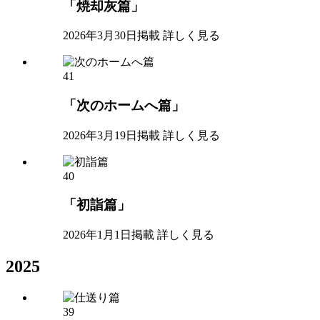
「焼却灰篇」
2026年3月30日掲載
詳しく見る
41
「次のホームへ篇」
2026年3月19日掲載
詳しく見る
40
「初詣篇」
2026年1月1日掲載
詳しく見る
2025
39